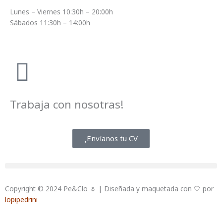
Lunes – Viernes 10:30h – 20:00h
Sábados 11:30h – 14:00h
Trabaja con nosotras!
Envíanos tu CV
Copyright © 2024 Pe&Clo 🌷 | Diseñada y maquetada con 🤍 por
lopipedrini