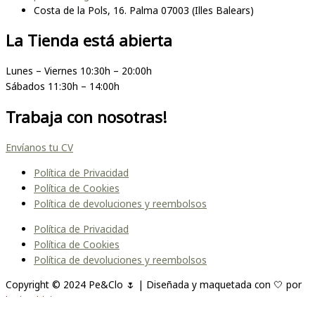
Costa de la Pols, 16. Palma 07003 (Illes Balears)
La Tienda está abierta
Lunes – Viernes 10:30h – 20:00h
Sábados 11:30h – 14:00h
Trabaja con nosotras!
Envíanos tu CV
Política de Privacidad
Política de Cookies
Política de devoluciones y reembolsos
Política de Privacidad
Política de Cookies
Política de devoluciones y reembolsos
Copyright © 2024 Pe&Clo 🌷 | Diseñada y maquetada con 🤍 por
lopipedrini