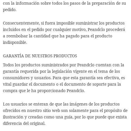
con la información sobre todos los pasos de la preparación de su
pedido.
Consecuentemente, si fuera imposible suministrar los productos
incluidos en el pedido por cualquier motivo, Peandclo procederá
a reembolsar la cantidad que ha pagado para el producto
indisponible.
GARANTÍA DE NUESTROS PRODUCTOS
Todos los productos suministrados por Peandclo cuentan con la
garantía requerida por la legislación vigente en el tema de los
consumidores y usuarios. Para que esta garantía sea efectiva, es
vital guardar el documento o el documento de soporte para la
compra que le ha proporcionado Peandclo.
Los usuarios se enteran de que las imágenes de los productos
ofrecidos en nuestro sitio web son solamente para el propósito de
ilustración y creadas como una guía, por lo que puede que exista
diferencia del original.