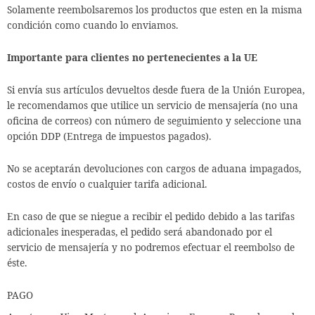
Solamente reembolsaremos los productos que esten en la misma
condición como cuando lo enviamos.
Importante para clientes no pertenecientes a la UE
Si envía sus artículos devueltos desde fuera de la Unión Europea,
le recomendamos que utilice un servicio de mensajería (no una
oficina de correos) con número de seguimiento y seleccione una
opción DDP (Entrega de impuestos pagados).
No se aceptarán devoluciones con cargos de aduana impagados,
costos de envío o cualquier tarifa adicional.
En caso de que se niegue a recibir el pedido debido a las tarifas
adicionales inesperadas, el pedido será abandonado por el
servicio de mensajería y no podremos efectuar el reembolso de
éste.
PAGO