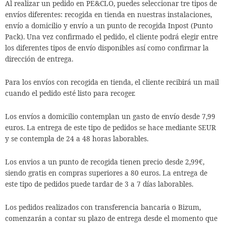
Al realizar un pedido en PE&CLO, puedes seleccionar tre tipos de
envíos diferentes: recogida en tienda en nuestras instalaciones,
envío a domicilio y envío a un punto de recogida Inpost (Punto
Pack). Una vez confirmado el pedido, el cliente podrá elegir entre
los diferentes tipos de envío disponibles así como confirmar la
dirección de entrega.
Para los envíos con recogida en tienda, el cliente recibirá un mail
cuando el pedido esté listo para recoger.
Los envíos a domicilio contemplan un gasto de envío desde 7,99
euros. La entrega de este tipo de pedidos se hace mediante SEUR
y se contempla de 24 a 48 horas laborables.
Los envios a un punto de recogida tienen precio desde 2,99€,
siendo gratis en compras superiores a 80 euros. La entrega de
este tipo de pedidos puede tardar de 3 a 7 días laborables.
Los pedidos realizados con transferencia bancaria o Bizum,
comenzarán a contar su plazo de entrega desde el momento que