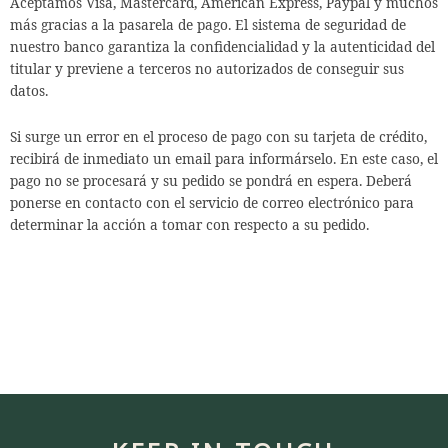
Aceptamos Visa, Mastercard, American Express, Paypal y muchos
más gracias a la pasarela de pago.
El sistema de seguridad de
nuestro banco garantiza la confidencialidad y la autenticidad del
titular y previene a terceros no autorizados de conseguir sus
datos.
Si surge un error en el proceso de pago con su tarjeta de crédito,
recibirá de inmediato un email para informárselo. En este caso, el
pago no se procesará y su pedido se pondrá en espera. Deberá
ponerse en contacto con el servicio de correo electrónico para
determinar la acción a tomar con respecto a su pedido.