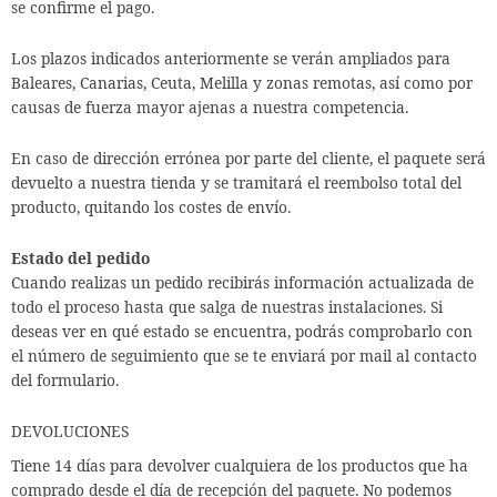
se confirme el pago.
Los plazos indicados anteriormente se verán ampliados para
Baleares, Canarias, Ceuta, Melilla y zonas remotas, así como por
causas de fuerza mayor ajenas a nuestra competencia.
En caso de dirección errónea por parte del cliente, el paquete será
devuelto a nuestra tienda y se tramitará el reembolso total del
producto, quitando los costes de envío.
Estado del pedido
Cuando realizas un pedido recibirás información actualizada de
todo el proceso hasta que salga de nuestras instalaciones. Si
deseas ver en qué estado se encuentra, podrás comprobarlo con
el número de seguimiento que se te enviará por mail al contacto
del formulario.
DEVOLUCIONES
Tiene 14 días para devolver cualquiera de los productos que ha
comprado desde el día de recepción del paquete. No podemos