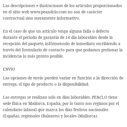
Las descripciones e ilustraciones de los artículos proporcionados
en el sitio web www.peandclo.com no son de carácter
contractual sino meramente informativo.
En el caso de que un artículo tenga alguna falla o defecto
durante el periodo de garantía de 14 día laborables desde la
recepción del paquete, infórmenoslo de inmediato escribiendo a
través del formulario de contacto para que podamos gestionar la
incidencia lo más pronto posible.
ENVIO
Las opciones de envío pueden variar en función a la dirección de
entrega, el tipo de producto o la disponibilidad.
Las entregas se realizan solo en días laborables. PE&CLO tiene
sede física en Mallorca, España, por lo tanto nos regimos por el
calendario laboral que marca los días festivos nacionales
(España), regionales (Baleares) y locales (Mallorca).