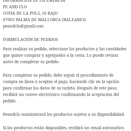
INFORMACIÓN DE LA EMPRESA
PE AND CLO
COSTA DE LA POLS, 16 BAJO
07003 PALMA DE MALLORCA (BALEARES)
peandclo@gmail.com
FORMULACIÓN DE PEDIDOS
Para realizar su pedido, seleccione los productos y las cantidades
que quiere comprar y agréguelos a la cesta. Lo puede revisar
antes de completar su pedido.
Para completar su pedido, debe seguir el procedimiento de
compra en línea y aceptar el pago, haciendo clic en la opción
para confirmar los datos de su tarjeta. Después de este paso,
recibirá un correo electrónico confirmando la aceptación del
pedido.
Peandclo suministrará los productos sujetos a su disponibilidad.
Si los productos están disponibles, recibirá un email automático