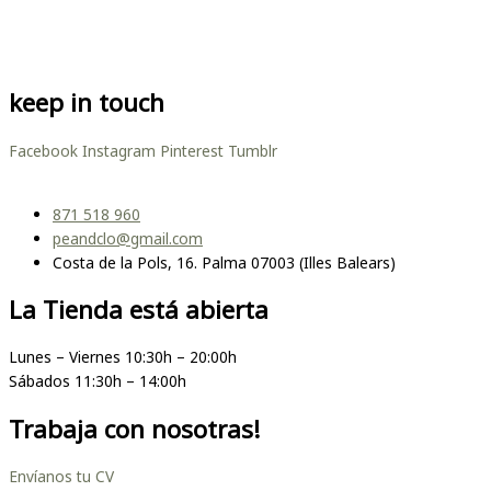
keep in touch
Facebook
Instagram
Pinterest
Tumblr
871 518 960
peandclo@gmail.com
Costa de la Pols, 16. Palma 07003 (Illes Balears)
La Tienda está abierta
Lunes – Viernes 10:30h – 20:00h
Sábados 11:30h – 14:00h
Trabaja con nosotras!
Envíanos tu CV