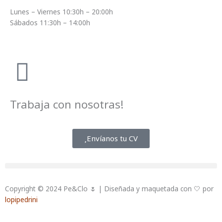
Lunes – Viernes 10:30h – 20:00h
Sábados 11:30h – 14:00h
Trabaja con nosotras!
Envíanos tu CV
Copyright © 2024 Pe&Clo 🌷 | Diseñada y maquetada con 🤍 por
lopipedrini