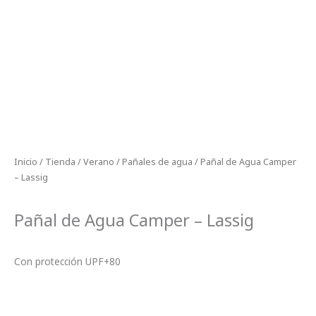
Inicio
/
Tienda
/
Verano
/
Pañales de agua
/ Pañal de Agua Camper
– Lassig
Pañal de Agua Camper – Lassig
Con protección UPF+80