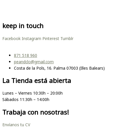
keep in touch
Facebook
Instagram
Pinterest
Tumblr
871 518 960
peandclo@gmail.com
Costa de la Pols, 16. Palma 07003 (Illes Balears)
La Tienda está abierta
Lunes – Viernes 10:30h – 20:00h
Sábados 11:30h – 14:00h
Trabaja con nosotras!
Envíanos tu CV