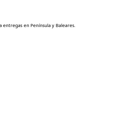
a entregas en Península y Baleares.