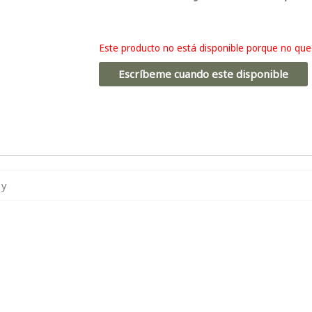
Este producto no está disponible porque no que
Escríbeme cuando este disponible
 y