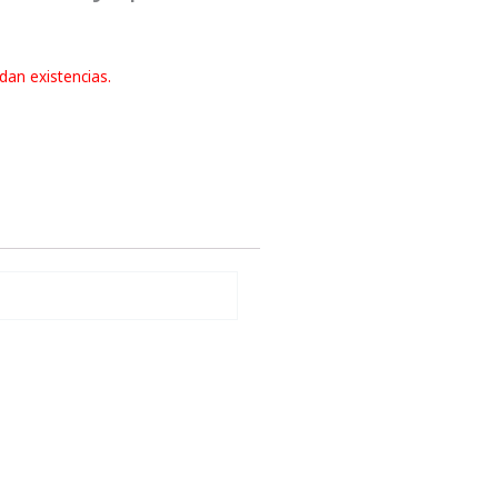
dan existencias.