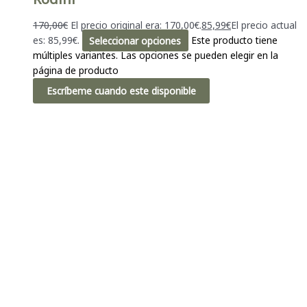
170,00
€
El precio original era: 170,00€.
85,99
€
El precio actual
es: 85,99€.
Seleccionar opciones
Este producto tiene
múltiples variantes. Las opciones se pueden elegir en la
página de producto
Escríbeme cuando este disponible