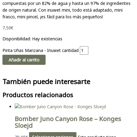
compuestas por un 82% de agua y hasta un 97% de ingredientes
de origen natural. Con inuwet mini, todo está adaptado, mini
frasco, mini pincel, ¡es fácil para los más pequeños!
7,50
€
Disponibilidad:
Hay existencias
Pinta Uñas Manzana - Inuwet cantidad
Añadir al carrito
También puede interesarte
Productos relacionados
Bomber Juno Canyon Rose – Konges
Sloejd