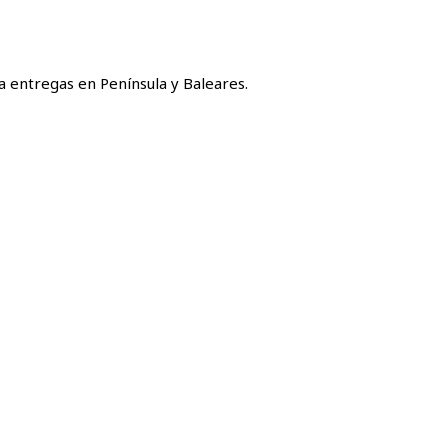
a entregas en Península y Baleares.