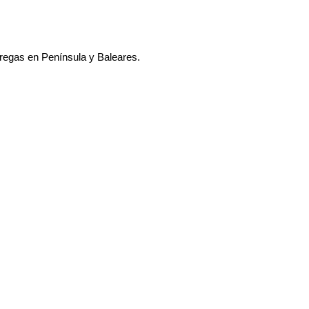
tregas en Península y Baleares.