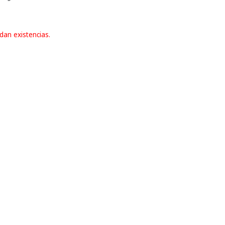
dan existencias.