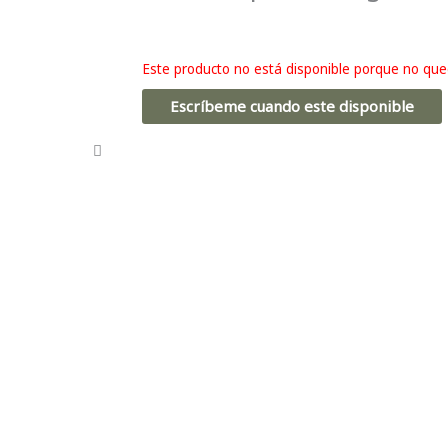
Este producto no está disponible porque no que
Escríbeme cuando este disponible