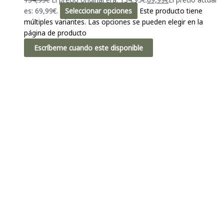
es: 69,99€.
Seleccionar opciones
Este producto tiene
múltiples variantes. Las opciones se pueden elegir en la
página de producto
Escríbeme cuando este disponible