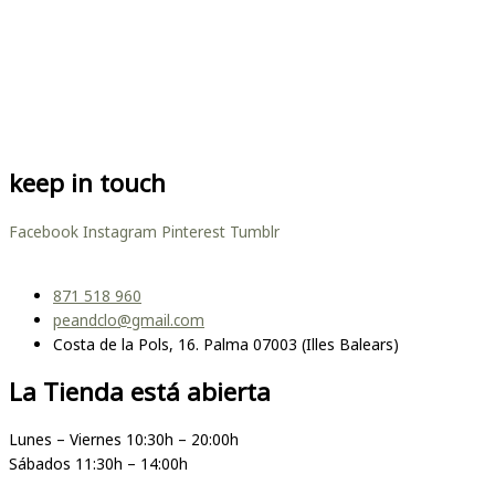
keep in touch
Facebook
Instagram
Pinterest
Tumblr
871 518 960
peandclo@gmail.com
Costa de la Pols, 16. Palma 07003 (Illes Balears)
La Tienda está abierta
Lunes – Viernes 10:30h – 20:00h
Sábados 11:30h – 14:00h