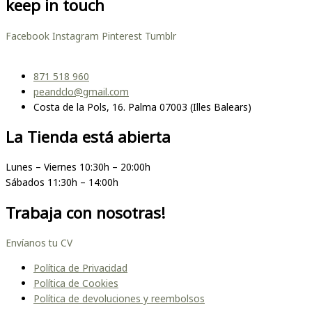
keep in touch
Facebook
Instagram
Pinterest
Tumblr
871 518 960
peandclo@gmail.com
Costa de la Pols, 16. Palma 07003 (Illes Balears)
La Tienda está abierta
Lunes – Viernes 10:30h – 20:00h
Sábados 11:30h – 14:00h
Trabaja con nosotras!
Envíanos tu CV
Política de Privacidad
Política de Cookies
Política de devoluciones y reembolsos