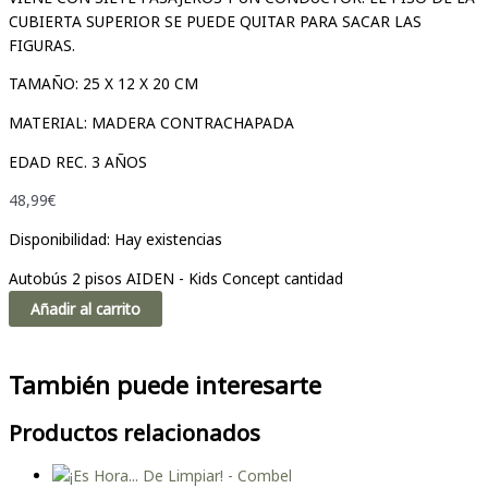
CUBIERTA SUPERIOR SE PUEDE QUITAR PARA SACAR LAS
FIGURAS.
TAMAÑO: 25 X 12 X 20 CM
MATERIAL: MADERA CONTRACHAPADA
EDAD REC. 3 AÑOS
48,99
€
Disponibilidad:
Hay existencias
Autobús 2 pisos AIDEN - Kids Concept cantidad
Añadir al carrito
También puede interesarte
Productos relacionados