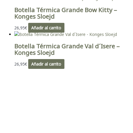
Botella Térmica Grande Bow Kitty –
Konges Sloejd
26,95
€
Añadir al carrito
Botella Térmica Grande Val d´Isere –
Konges Sloejd
26,95
€
Añadir al carrito