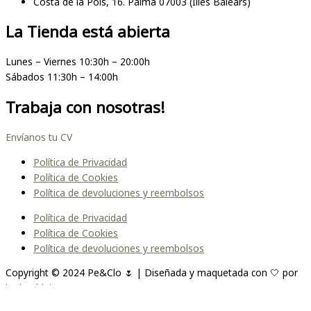
Costa de la Pols, 16. Palma 07003 (Illes Balears)
La Tienda está abierta
Lunes – Viernes 10:30h – 20:00h
Sábados 11:30h – 14:00h
Trabaja con nosotras!
Envíanos tu CV
Política de Privacidad
Política de Cookies
Política de devoluciones y reembolsos
Política de Privacidad
Política de Cookies
Política de devoluciones y reembolsos
Copyright © 2024 Pe&Clo 🌷 | Diseñada y maquetada con 🤍 por
lopipedrini