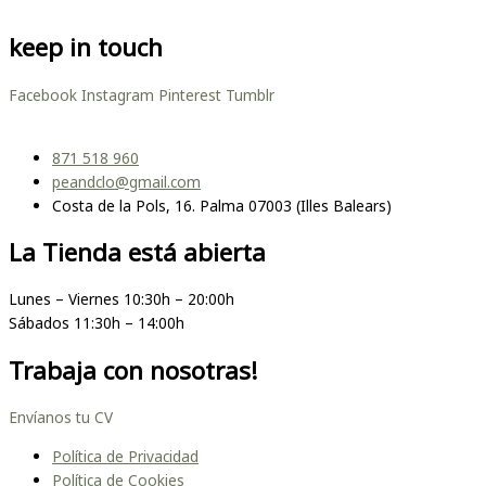
keep in touch
Facebook
Instagram
Pinterest
Tumblr
871 518 960
peandclo@gmail.com
Costa de la Pols, 16. Palma 07003 (Illes Balears)
La Tienda está abierta
Lunes – Viernes 10:30h – 20:00h
Sábados 11:30h – 14:00h
Trabaja con nosotras!
Envíanos tu CV
Política de Privacidad
Política de Cookies