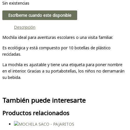
Sin existencias
Escríbeme cuando este disponible
Descripción
Mochila ideal para aventuras escolares o una visita familiar.
Es ecológica y está compuesto por 10 botellas de plástico
recicladas.
La mochila es ajustable y tiene una etiqueta para poner nombre
en el interior. Gracias a su portabotellas, los niños no derramarán
su bebida.
También puede interesarte
Productos relacionados