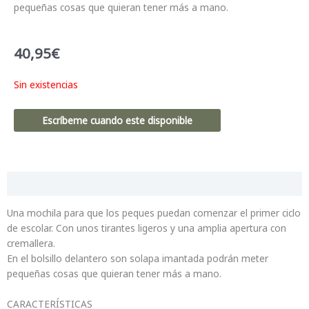
pequeñas cosas que quieran tener más a mano.
40,95
€
Sin existencias
Escríbeme cuando este disponible
Descripción
Una mochila para que los peques puedan comenzar el primer ciclo
de escolar. Con unos tirantes ligeros y una amplia apertura con
cremallera.
En el bolsillo delantero son solapa imantada podrán meter
pequeñas cosas que quieran tener más a mano.
CARACTERÍSTICAS