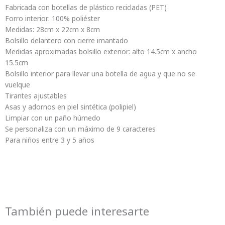
Fabricada con botellas de plástico recicladas (PET)
Forro interior: 100% poliéster
Medidas: 28cm x 22cm x 8cm
Bolsillo delantero con cierre imantado
Medidas aproximadas bolsillo exterior: alto 14.5cm x ancho
15.5cm
Bolsillo interior para llevar una botella de agua y que no se
vuelque
Tirantes ajustables
Asas y adornos en piel sintética (polipiel)
Limpiar con un paño húmedo
Se personaliza con un máximo de 9 caracteres
Para niños entre 3 y 5 años
También puede interesarte