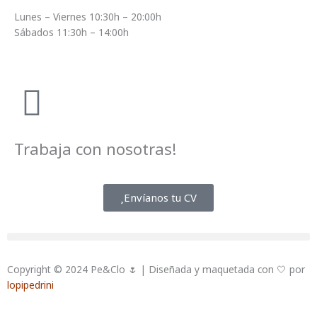
Lunes – Viernes 10:30h – 20:00h
Sábados 11:30h – 14:00h
Trabaja con nosotras!
Envíanos tu CV
Copyright © 2024 Pe&Clo 🌷 | Diseñada y maquetada con 🤍 por
lopipedrini