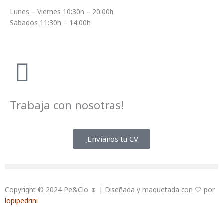
Lunes – Viernes 10:30h – 20:00h
Sábados 11:30h – 14:00h
Trabaja con nosotras!
Envíanos tu CV
Copyright © 2024 Pe&Clo 🌷 | Diseñada y maquetada con 🤍 por
lopipedrini