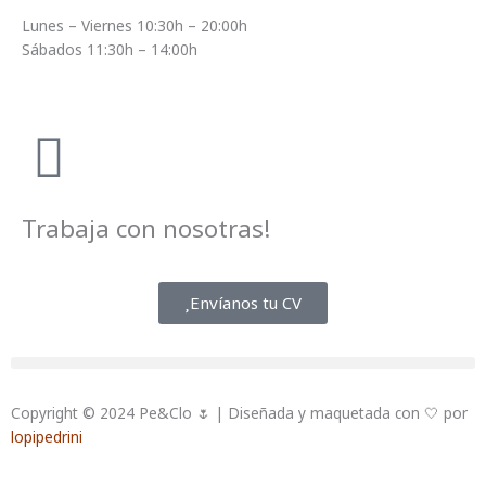
Lunes – Viernes 10:30h – 20:00h
Sábados 11:30h – 14:00h
Trabaja con nosotras!
Envíanos tu CV
Copyright © 2024 Pe&Clo 🌷 | Diseñada y maquetada con 🤍 por
lopipedrini