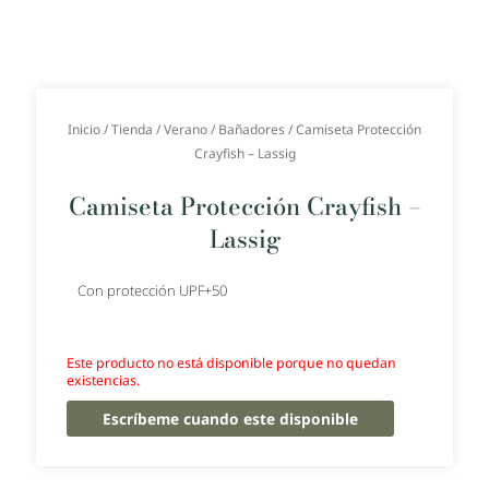
Inicio
/
Tienda
/
Verano
/
Bañadores
/ Camiseta Protección
Crayfish – Lassig
Camiseta Protección Crayfish –
Lassig
Con protección UPF+50
Este producto no está disponible porque no quedan
existencias.
Escríbeme cuando este disponible