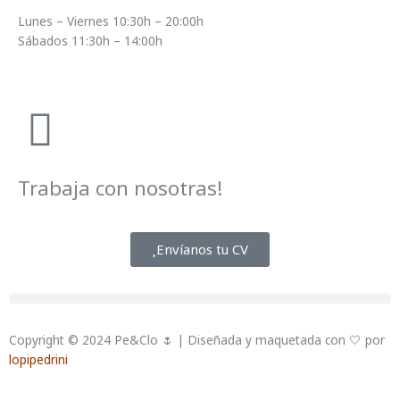
Lunes – Viernes 10:30h – 20:00h
Sábados 11:30h – 14:00h
Trabaja con nosotras!
Envíanos tu CV
Copyright © 2024 Pe&Clo 🌷 | Diseñada y maquetada con 🤍 por
lopipedrini