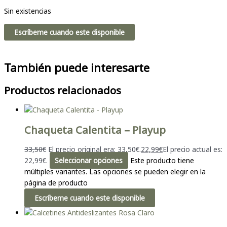
Sin existencias
Escríbeme cuando este disponible
También puede interesarte
Productos relacionados
Chaqueta Calentita – Playup
33,50
€
El precio original era: 33,50€.
22,99
€
El precio actual es:
22,99€.
Seleccionar opciones
Este producto tiene
múltiples variantes. Las opciones se pueden elegir en la
página de producto
Escríbeme cuando este disponible