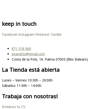
keep in touch
Facebook
Instagram
Pinterest
Tumblr
871 518 960
peandclo@gmail.com
Costa de la Pols, 16. Palma 07003 (Illes Balears)
La Tienda está abierta
Lunes – Viernes 10:30h – 20:00h
Sábados 11:30h – 14:00h
Trabaja con nosotras!
Envíanos tu CV