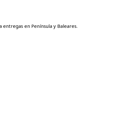
a entregas en Península y Baleares.