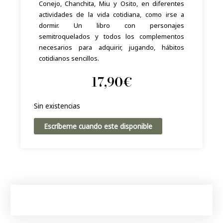
Conejo, Chanchita, Miu y Osito, en diferentes
actividades de la vida cotidiana, como irse a
dormir. Un libro con personajes
semitroquelados y todos los complementos
necesarios para adquirir, jugando, hábitos
cotidianos sencillos.
17,90
€
Sin existencias
Escríbeme cuando este disponible