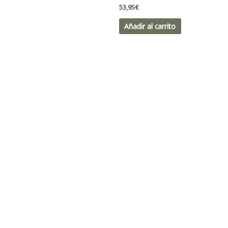
53,95
€
Añadir al carrito