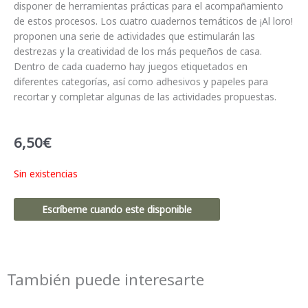
disponer de herramientas prácticas para el acompañamiento
de estos procesos. Los cuatro cuadernos temáticos de ¡Al loro!
proponen una serie de actividades que estimularán las
destrezas y la creatividad de los más pequeños de casa.
Dentro de cada cuaderno hay juegos etiquetados en
diferentes categorías, así como adhesivos y papeles para
recortar y completar algunas de las actividades propuestas.
6,50
€
Sin existencias
Escríbeme cuando este disponible
También puede interesarte