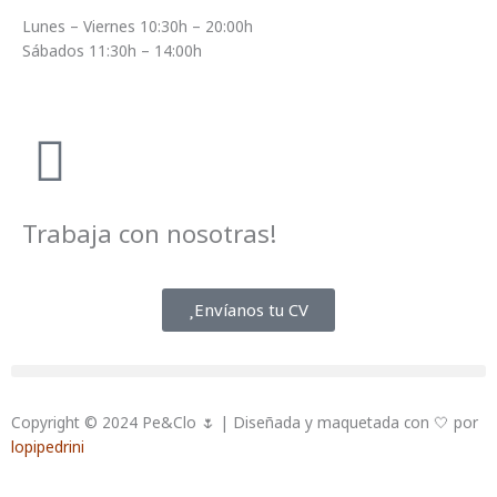
Lunes – Viernes 10:30h – 20:00h
Sábados 11:30h – 14:00h
Trabaja con nosotras!
Envíanos tu CV
Copyright © 2024 Pe&Clo 🌷 | Diseñada y maquetada con 🤍 por
lopipedrini