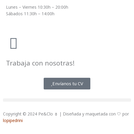
Lunes – Viernes 10:30h – 20:00h
Sábados 11:30h – 14:00h
Trabaja con nosotras!
Envíanos tu CV
Copyright © 2024 Pe&Clo 🌷 | Diseñada y maquetada con 🤍 por
lopipedrini