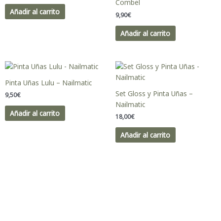
Combel
Añadir al carrito
9,90
€
Añadir al carrito
Pinta Uñas Lulu – Nailmatic
Set Gloss y Pinta Uñas –
9,50
€
Nailmatic
Añadir al carrito
18,00
€
Añadir al carrito