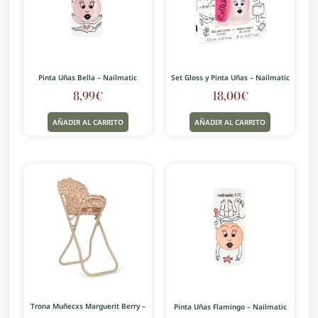
Pinta Uñas Bella – Nailmatic
Set Gloss y Pinta Uñas – Nailmatic
8,99
€
18,00
€
AÑADIR AL CARRITO
AÑADIR AL CARRITO
Trona Muñecxs Marguerit Berry –
Pinta Uñas Flamingo – Nailmatic