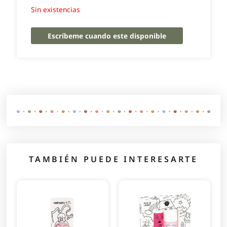
Sin existencias
Escríbeme cuando este disponible
TAMBIÉN PUEDE INTERESARTE