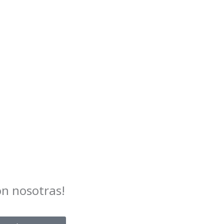
on nosotras!