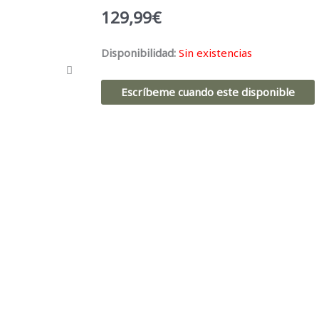
129,99
€
Disponibilidad:
Sin existencias
Escríbeme cuando este disponible