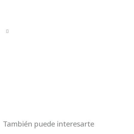
También puede interesarte