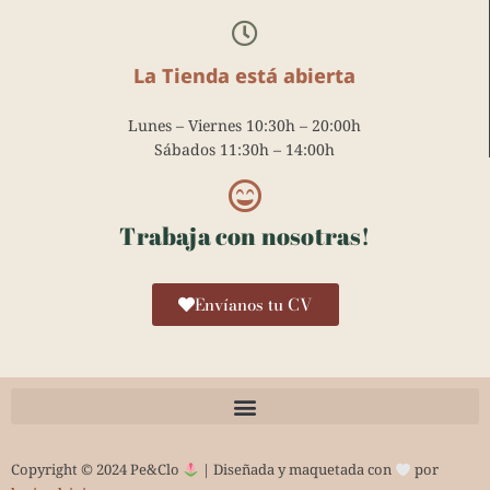
La Tienda está abierta
Lunes – Viernes 10:30h – 20:00h
Sábados 11:30h – 14:00h
Trabaja con nosotras!
Envíanos tu CV
Copyright © 2024 Pe&Clo
| Diseñada y maquetada con
por