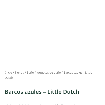
Inicio
/
Tienda
/
Baño
/
Juguetes de baño
/ Barcos azules – Little
Dutch
Barcos azules – Little Dutch