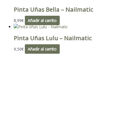
Pinta Uñas Bella – Nailmatic
8,99
€
Añadir al carrito
Pinta Uñas Lulu – Nailmatic
9,50
€
Añadir al carrito