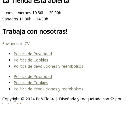
La Tienda está abierta
Lunes – Viernes 10:30h – 20:00h
Sábados 11:30h – 14:00h
Trabaja con nosotras!
Envíanos tu CV
Política de Privacidad
Política de Cookies
Política de devoluciones y reembolsos
Política de Privacidad
Política de Cookies
Política de devoluciones y reembolsos
Copyright © 2024 Pe&Clo 🌷 | Diseñada y maquetada con 🤍 por
lopipedrini
Unirme a la lista
Te enviaremos un correo cuando el producto esté