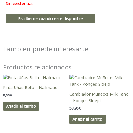
Sin existencias
Escríbeme cuando este disponible
También puede interesarte
Productos relacionados
Pinta Uñas Bella – Nailmatic
Cambiador Muñecxs Milk Tank
8,99
€
– Konges Sloejd
Añadir al carrito
53,95
€
Añadir al carrito